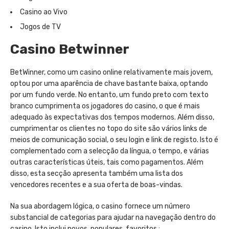
Casino ao Vivo
Jogos de TV
Casino Betwinner
BetWinner, como um casino online relativamente mais jovem,
optou por uma aparência de chave bastante baixa, optando
por um fundo verde. No entanto, um fundo preto com texto
branco cumprimenta os jogadores do casino, o que é mais
adequado às expectativas dos tempos modernos. Além disso,
cumprimentar os clientes no topo do site são vários links de
meios de comunicação social, o seu login e link de registo. Isto é
complementado com a selecção da língua, o tempo, e várias
outras características úteis, tais como pagamentos. Além
disso, esta secção apresenta também uma lista dos
vencedores recentes e a sua oferta de boas-vindas.
Na sua abordagem lógica, o casino fornece um número
substancial de categorias para ajudar na navegação dentro do
casino. Isto inclui novos, populares, favoritos :