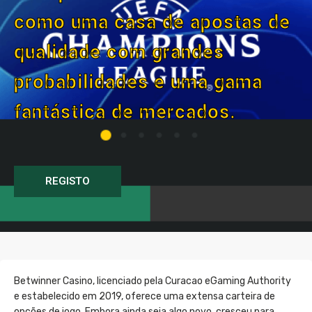
como uma casa de apostas de
qualidade com grandes
probabilidades e uma gama
fantástica de mercados.
REGISTO
Betwinner Casino, licenciado pela Curacao eGaming Authority
e estabelecido em 2019, oferece uma extensa carteira de
opções de jogo. Embora ainda seja algo novo, cresceu para